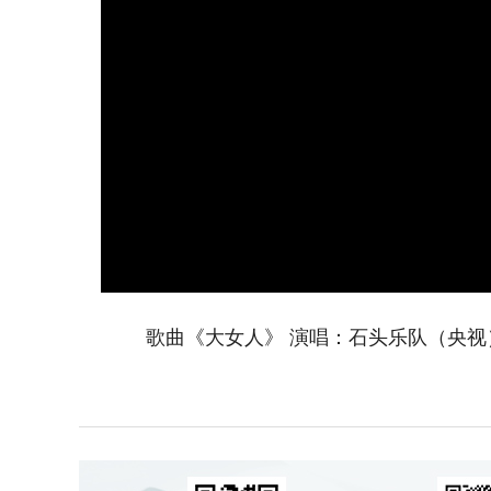
歌曲《大女人》 演唱：石头乐队（央视