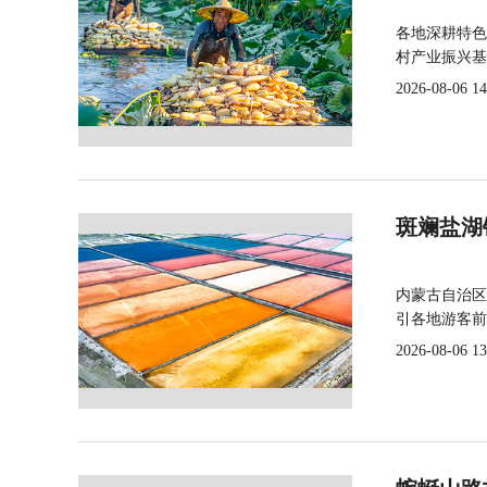
各地深耕特色
村产业振兴基
2026-08-06 14
斑斓盐湖
内蒙古自治区
引各地游客前
2026-08-06 13