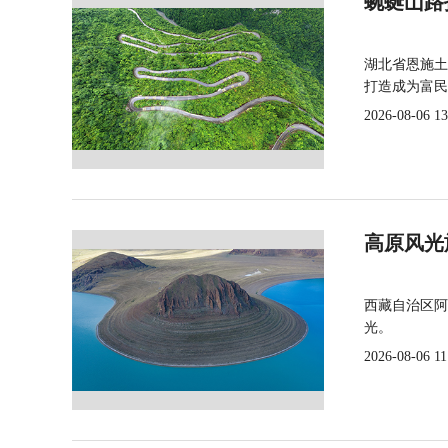
蜿蜒山路
湖北省恩施土
打造成为富民
2026-08-06 13
高原风光
西藏自治区阿
光。
2026-08-06 11