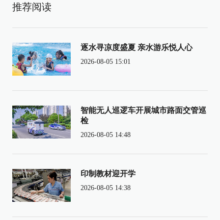
推荐阅读
逐水寻凉度盛夏 亲水游乐悦人心
2026-08-05 15:01
智能无人巡逻车开展城市路面交管巡
检
2026-08-05 14:48
印制教材迎开学
2026-08-05 14:38