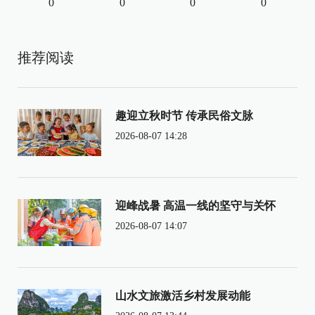
0
0
0
0
推荐阅读
趣迎立秋时节 传承民俗文脉
2026-08-07 14:28
迎峰战暑 高温一线的坚守与关怀
2026-08-07 14:07
山水文旅激活乡村发展动能