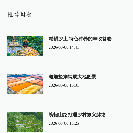
推荐阅读
精耕乡土 特色种养的丰收答卷
2026-08-06 14:41
斑斓盐湖铺展大地图景
2026-08-06 13:31
蜿蜒山路打通乡村振兴脉络
2026-08-06 13:26