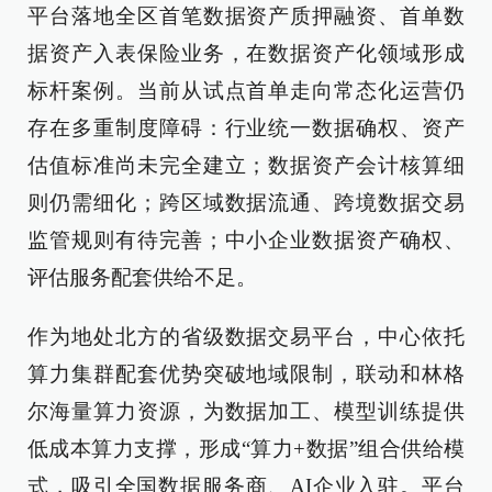
平台落地全区首笔数据资产质押融资、首单数
据资产入表保险业务，在数据资产化领域形成
标杆案例。当前从试点首单走向常态化运营仍
存在多重制度障碍：行业统一数据确权、资产
估值标准尚未完全建立；数据资产会计核算细
则仍需细化；跨区域数据流通、跨境数据交易
监管规则有待完善；中小企业数据资产确权、
评估服务配套供给不足。
作为地处北方的省级数据交易平台，中心依托
算力集群配套优势突破地域限制，联动和林格
尔海量算力资源，为数据加工、模型训练提供
低成本算力支撑，形成“算力+数据”组合供给模
式，吸引全国数据服务商、AI企业入驻。平台