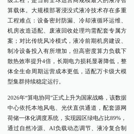
级工程，是当前全球运营商规模最大的液冷智
算载体。大规模部署浸没式液冷技术存在多重
工程难点：设备密封防漏、冷却液循环运维、
机房改造适配、废液回收处理均需配套专属方
案；对比传统风冷模式，液冷前期机房建设、
制冷设备投入有所增加，但高密度算力负载下
散热效率提升4倍，长期电力损耗显著降低，整
体全生命周期运营成本更低，适配万卡级大模
型集群持续稳定运行。
2026年“算电协同”正式上升为国家战略，该数据
中心依托本地风电、光伏直供通道，配套源网
荷储一体化调度系统，实现园区绿电占比89%，
通过自然冷源、AI负载动态调节、液冷复合制