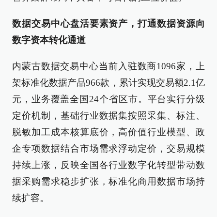
数据交易中心盘活要素资产，打通数据资源向
数字资本转化通道
内蒙古数据交易中心当前入驻数商1096家，上
架标准化数据产品966款，累计实现交易额2.1亿
元，业务覆盖全国24个省区市。平台实行分级
定价机制，基础行业数据集按照采集、标注、
脱敏加工成本核算底价，高价值行业模型、政
企专项数据结合市场需求浮动定价，交易规模
持续上涨，反映全国各行业数字化转型带动数
据采购需求稳步扩张，标准化商用数据市场持
续扩容。