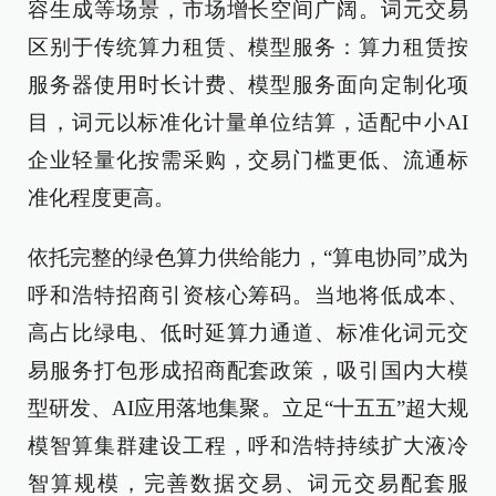
容生成等场景，市场增长空间广阔。词元交易
区别于传统算力租赁、模型服务：算力租赁按
服务器使用时长计费、模型服务面向定制化项
目，词元以标准化计量单位结算，适配中小AI
企业轻量化按需采购，交易门槛更低、流通标
准化程度更高。
依托完整的绿色算力供给能力，“算电协同”成为
呼和浩特招商引资核心筹码。当地将低成本、
高占比绿电、低时延算力通道、标准化词元交
易服务打包形成招商配套政策，吸引国内大模
型研发、AI应用落地集聚。立足“十五五”超大规
模智算集群建设工程，呼和浩特持续扩大液冷
智算规模，完善数据交易、词元交易配套服