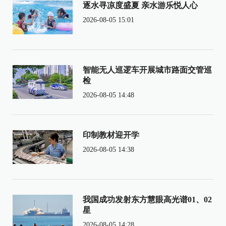
逐水寻凉度盛夏 亲水游乐悦人心
2026-08-05 15:01
智能无人巡逻车开展城市路面交管巡
检
2026-08-05 14:48
印制教材迎开学
2026-08-05 14:38
我国成功发射东方慧眼高光谱01、02
星
2026-08-05 14:28