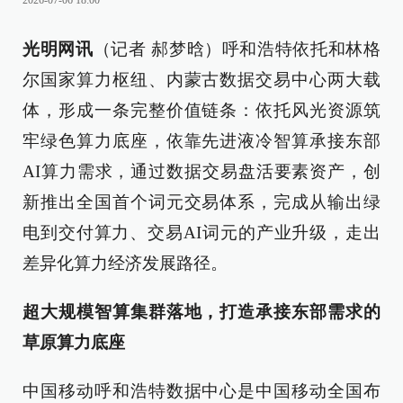
2026-07-06 18:00
光明网讯
（记者 郝梦晗）呼和浩特依托和林格
尔国家算力枢纽、内蒙古数据交易中心两大载
体，形成一条完整价值链条：依托风光资源筑
牢绿色算力底座，依靠先进液冷智算承接东部
AI算力需求，通过数据交易盘活要素资产，创
新推出全国首个词元交易体系，完成从输出绿
电到交付算力、交易AI词元的产业升级，走出
差异化算力经济发展路径。
超大规模智算集群落地，打造承接东部需求的
草原算力底座
中国移动呼和浩特数据中心是中国移动全国布