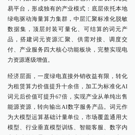
易平台，形成独有的产业模式：底层依托本地
绿电驱动海量算力集群，中层汇聚标准化脱敏
数据集，顶层封装可量化、可结算的词元产
品，搭建词元资源汇聚、供需对接、调度交
付、产业服务四大核心功能板块，完整实现电
力资源逐级增值。
经济层面，一度绿电直接外销收益有限，转化
为租赁算力价值提升十余倍，加工为标准化AI
词元后价值可提升67倍，实现产业从单纯出售
能源资源，转向输出AI数字服务产品。词元作
为大模型运算基础计量单位，市场覆盖通用大
模型、行业垂直模型训练、智能客服、数字内