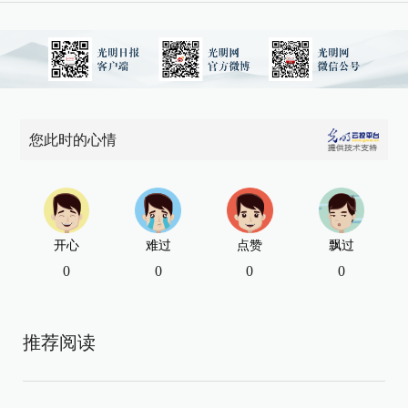
您此时的心情
开心
难过
点赞
飘过
0
0
0
0
推荐阅读