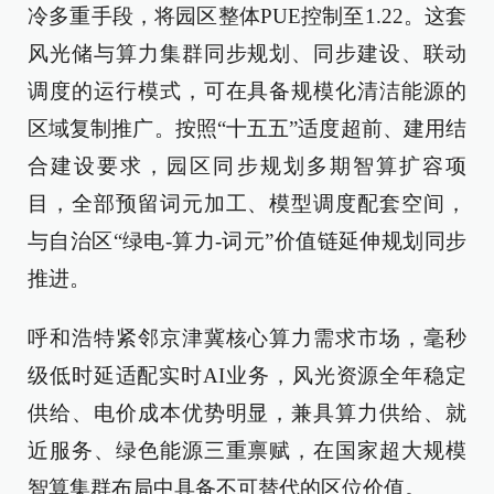
冷多重手段，将园区整体PUE控制至1.22。这套
风光储与算力集群同步规划、同步建设、联动
调度的运行模式，可在具备规模化清洁能源的
区域复制推广。按照“十五五”适度超前、建用结
合建设要求，园区同步规划多期智算扩容项
目，全部预留词元加工、模型调度配套空间，
与自治区“绿电-算力-词元”价值链延伸规划同步
推进。
呼和浩特紧邻京津冀核心算力需求市场，毫秒
级低时延适配实时AI业务，风光资源全年稳定
供给、电价成本优势明显，兼具算力供给、就
近服务、绿色能源三重禀赋，在国家超大规模
智算集群布局中具备不可替代的区位价值。