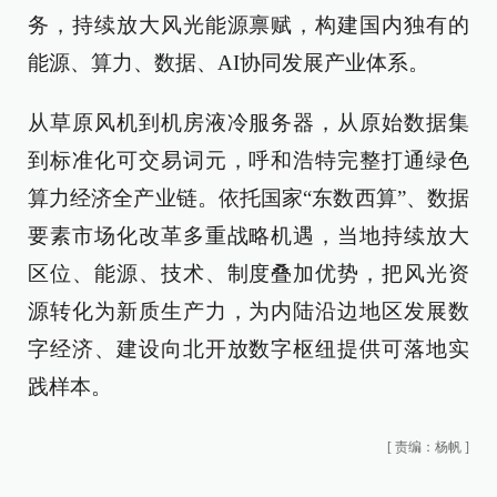
务，持续放大风光能源禀赋，构建国内独有的
能源、算力、数据、AI协同发展产业体系。
从草原风机到机房液冷服务器，从原始数据集
到标准化可交易词元，呼和浩特完整打通绿色
算力经济全产业链。依托国家“东数西算”、数据
要素市场化改革多重战略机遇，当地持续放大
区位、能源、技术、制度叠加优势，把风光资
源转化为新质生产力，为内陆沿边地区发展数
字经济、建设向北开放数字枢纽提供可落地实
践样本。
[
责编：杨帆
]