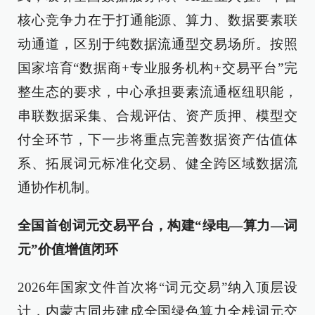
核心竞争力在于打通能源、算力、数据要素联
动通道，区别于纯数据流通型交易场所。按照
国家培育“数据商+专业服务机构+交易平台”完
整生态的要求，中心承担要素流通枢纽职能，
串联数据采集、合规评估、资产质押、模型交
付全环节，下一步将重点完善数据资产估值体
系、拓展词元标准化交易、健全跨区域数据流
通协作机制。
全国首创词元交易平台，构建“绿电—算力—词
元”价值增值闭环
2026年国家文件首次将“词元交易”纳入顶层设
计，内蒙古同步建成全国绿色算力全栈词元交