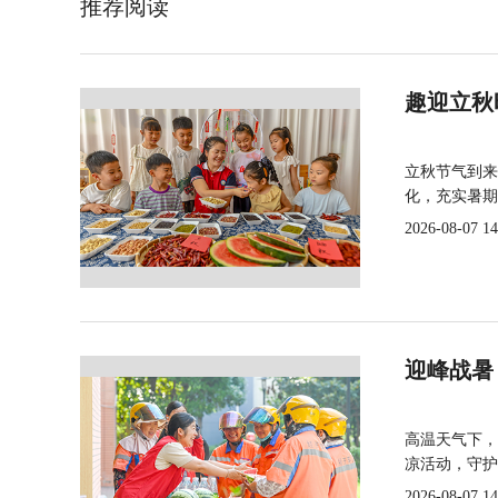
推荐阅读
趣迎立秋
立秋节气到来
化，充实暑期
2026-08-07 14
迎峰战暑
高温天气下，
凉活动，守护
2026-08-07 14