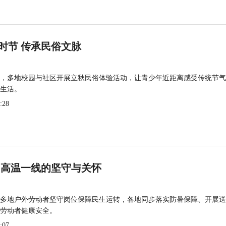
时节 传承民俗文脉
，多地校园与社区开展立秋民俗体验活动，让青少年近距离感受传统节气
生活。
:28
 高温一线的坚守与关怀
多地户外劳动者坚守岗位保障民生运转，各地同步落实防暑保障、开展送
劳动者健康安全。
:07