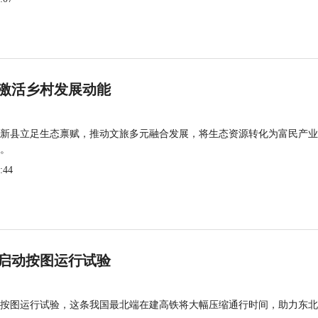
激活乡村发展动能
新县立足生态禀赋，推动文旅多元融合发展，将生态资源转化为富民产业
。
:44
启动按图运行试验
按图运行试验，这条我国最北端在建高铁将大幅压缩通行时间，助力东北