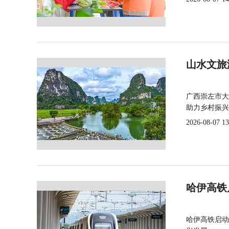
山水文旅
广西崇左市大
助力乡村振兴
2026-08-07 13
哈伊高铁
哈伊高铁启动