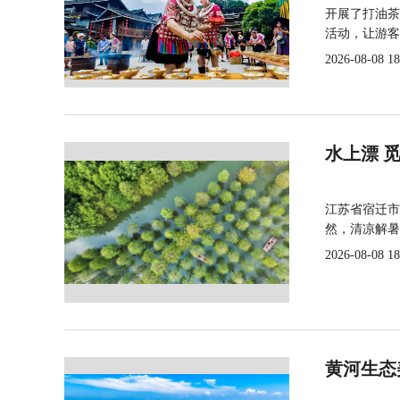
开展了打油茶
活动，让游客
2026-08-08 18
水上漂 
江苏省宿迁市
然，清凉解暑
2026-08-08 18
黄河生态