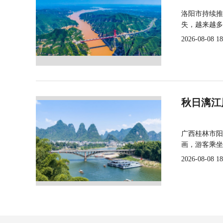
洛阳市持续推
失，越来越多
2026-08-08 18
秋日漓江
广西桂林市阳
画，游客乘坐
2026-08-08 18