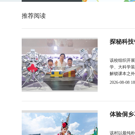
推荐阅读
探秘科技
该校组织开展
学、大科学装
解锁课本之外
2026-08-08 18
体验侗乡
该村以最纯朴