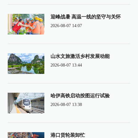
迎峰战暑 高温一线的坚守与关怀
2026-08-07 14:07
山水文旅激活乡村发展动能
2026-08-07 13:44
哈伊高铁启动按图运行试验
2026-08-07 13:38
港口货轮装卸忙