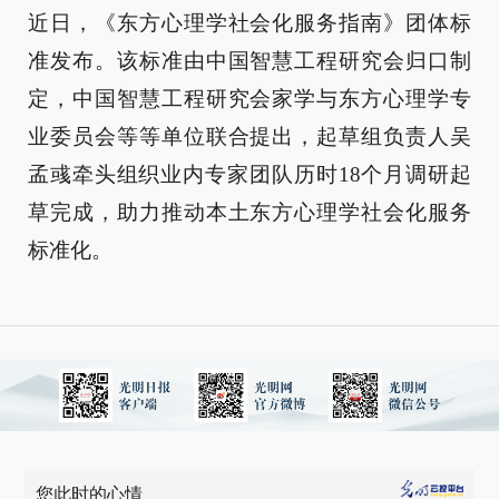
近日，《东方心理学社会化服务指南》团体标
准发布。该标准由中国智慧工程研究会归口制
定，中国智慧工程研究会家学与东方心理学专
业委员会等等单位联合提出，起草组负责人吴
孟彧牵头组织业内专家团队历时18个月调研起
草完成，助力推动本土东方心理学社会化服务
标准化。
您此时的心情