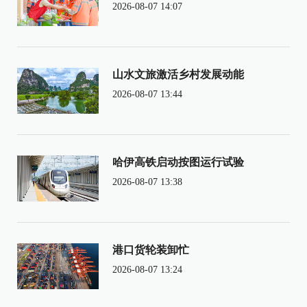
2026-08-07 14:07
山水文旅激活乡村发展动能
2026-08-07 13:44
哈伊高铁启动按图运行试验
2026-08-07 13:38
港口货轮装卸忙
2026-08-07 13:24