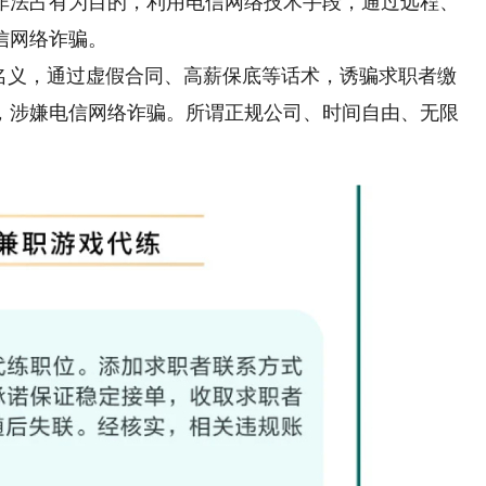
非法占有为目的，利用电信网络技术手段，通过远程、
信网络诈骗。
义，通过虚假合同、高薪保底等话术，诱骗求职者缴
，涉嫌电信网络诈骗。所谓正规公司、时间自由、无限