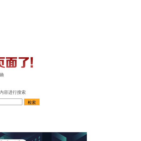
确
内容进行搜索