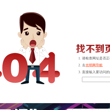
请检查网址是否正
去
光明网导航
直接输入要访问的