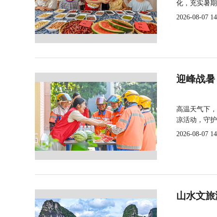
化，充实暑期
2026-08-07 14
迎峰战暑
高温天气下，
凉活动，守护
2026-08-07 14
山水文旅