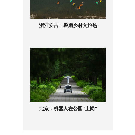
浙江安吉：暑期乡村文旅热
北京：机器人在公园“上岗”