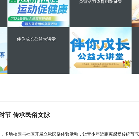
员暨活力体育组织征集
伴你成长公益大讲堂
时节 传承民俗文脉
，多地校园与社区开展立秋民俗体验活动，让青少年近距离感受传统节气