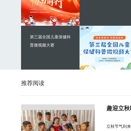
第三届全国儿童保健科
普微视频大赛
推荐阅读
趣迎立秋
立秋节气到来