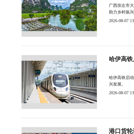
广西崇左市大
助力乡村振兴
2026-08-07 13
哈伊高铁
哈伊高铁启动
兴发展。
2026-08-07 13
港口货轮