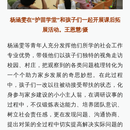
杨涵雯在“护苗学堂”和孩子们一起开展课后拓
展活动。王恩慧/摄
杨涵雯等青年人充分发挥他们所学的社会工作
专业优势，带领他们以孩子们独特的视角走访
校园、村庄，把观察到的各类问题梳理转化为
一个个助力家乡发展的奇思妙想。在此过程
中，孩子们一改以往被动接受帮扶的状态，化
身参与家乡建设的小小主人翁，在调研议事的
过程中，不仅锻炼表达能力、培养团队意识、
树立社会责任感，更在发现问题、沟通协商、
提出对策的全过程中切实提高解决实际问题的