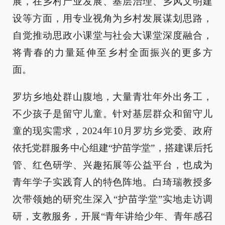
展，在乡村产业发展、基层治理、乡风文明建
设等方面，用专业视角为乡村发展谋划思路，
自觉推动思政小课堂与社会大课堂深度融合，
将青春的力量延伸至乡村全面振兴的更多方
面。
罗坊乡地处群山腹地，大量青壮年外出务工，
不少孩子是留守儿童。针对基层群众和留守儿
童的现实需求，2024年10月罗坊乡党委、政府
依托党群服务中心组建“护苗学堂”，搭建课后托
管、红色研学、兴趣拓展等公益平台，也成为
青年学子实践育人的特色阵地。白琦瑞教授多
次带领她的研究生深入“护苗学堂”实地走访调
研，支教服务，开展“青年讲给少年、青年感召