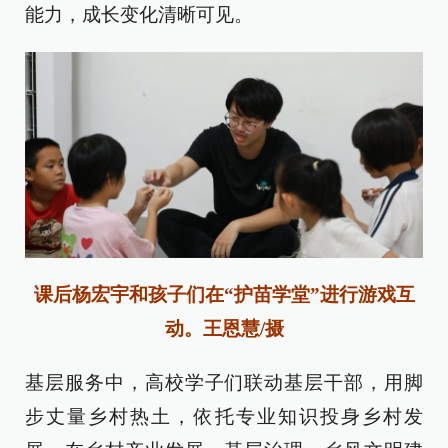
能力，成长变化清晰可见。
课后杨宏宇和孩子们在“护苗学堂”进行游戏互
动。王恩慧/摄
基层服务中，高校学子们联动基层干部，用脚
步丈量乡村热土，依托专业知识投身乡村发