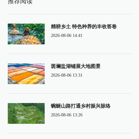
推荐阅读
精耕乡土 特色种养的丰收答卷
2026-08-06 14:41
斑斓盐湖铺展大地图景
2026-08-06 13:31
蜿蜒山路打通乡村振兴脉络
2026-08-06 13:26