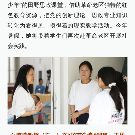
少年”的田野思政课堂，借助革命老区独特的红
色教育资源，把党的创新理论、思政专业知识
转化为看得见、摸得着的现实教学活动。今年
暑假，她将带着学生们再次赴革命老区开展社
会实践。