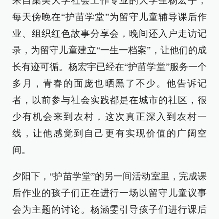
来自集美大学社会工作专业的大学生杨宏宇，
每天傍晚在“护苗学堂”为留守儿童辅导课后作
业、组织红色故事分享会，晚间还入户走访记
录，为留守儿童建立“一生一档案”，让他们的成
长有迹可循。杨宏宇已经在“护苗学堂”服务一个
多月，青春的面庞也晒黑了不少。他告诉记
者，以前参与社会实践都是在城市的社区，很
少有机会来到农村，这次真正深入到农村一
线，让他感觉到自己更有实现价值的广阔空
间。
夕阳下，“护苗学堂”的另一间活动室里，完成课
后作业的孩子们正在进行一场以留守儿童议事
会为主题的讨论。杨涵雯引导孩子们进行课后