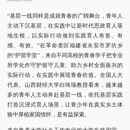
2026-06-22 09:02
“基层一线同样是成就青春的广阔舞台，青年人
主动下沉基层，在实践中让新时代思政育人落
地生根，以实际行动做到实践育人有形、有
感、有效。”在革命老区福建省永安市罗坊乡
的“护苗学堂”，来自不同高校的青春学子把专业
所学化作守护留守儿童、助力乡村全面振兴的
实际行动，在实践中展现青春价值。全国人大
代表、山西财经大学白琦瑞教授看来，越来越
多的青年人主动奔赴基层一线，依托基层实践
打造沉浸式育人场景，让青少年在真实乡土体
验中厚植家国情怀，是有益探索。