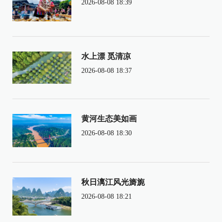
2026-08-08 18:39
水上漂 觅清凉
2026-08-08 18:37
黄河生态美如画
2026-08-08 18:30
秋日漓江风光旖旎
2026-08-08 18:21