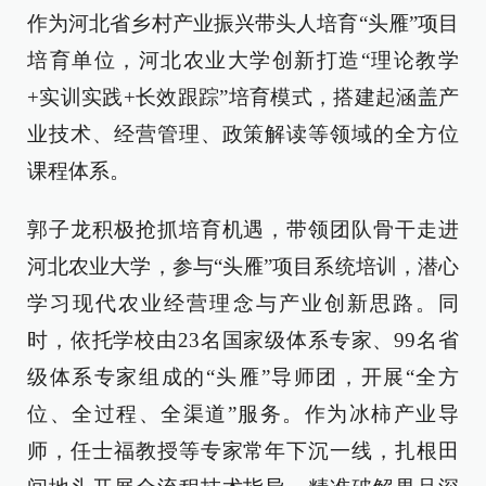
作为河北省乡村产业振兴带头人培育“头雁”项目
培育单位，河北农业大学创新打造“理论教学
+实训实践+长效跟踪”培育模式，搭建起涵盖产
业技术、经营管理、政策解读等领域的全方位
课程体系。
郭子龙积极抢抓培育机遇，带领团队骨干走进
河北农业大学，参与“头雁”项目系统培训，潜心
学习现代农业经营理念与产业创新思路。同
时，依托学校由23名国家级体系专家、99名省
级体系专家组成的“头雁”导师团，开展“全方
位、全过程、全渠道”服务。作为冰柿产业导
师，任士福教授等专家常年下沉一线，扎根田