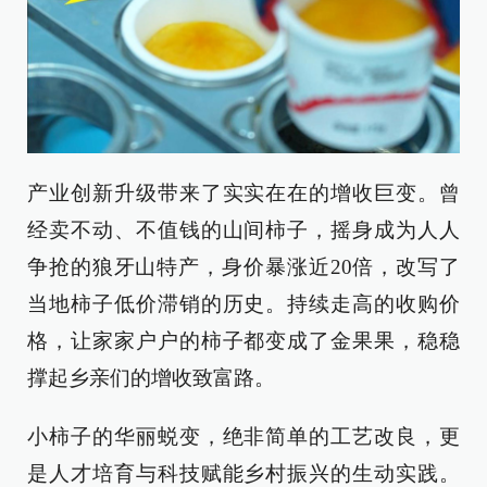
产业创新升级带来了实实在在的增收巨变。曾
经卖不动、不值钱的山间柿子，摇身成为人人
争抢的狼牙山特产，身价暴涨近20倍，改写了
当地柿子低价滞销的历史。持续走高的收购价
格，让家家户户的柿子都变成了金果果，稳稳
撑起乡亲们的增收致富路。
小柿子的华丽蜕变，绝非简单的工艺改良，更
是人才培育与科技赋能乡村振兴的生动实践。