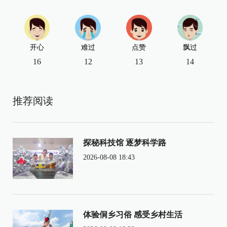
开心
难过
点赞
飘过
16
12
13
14
推荐阅读
探秘科技馆 逐梦科学路
2026-08-08 18:43
体验侗乡习俗 感受乡村生活