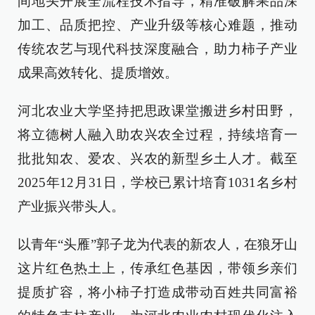
间地头开展全流程技术指导，精准破解果品深
加工、品质把控、产业升级等核心难题，推动
传统农艺与现代科技深度融合，助力柿子产业
成果高效转化、提质增效。
河北农业大学坚持把思政课堂搬进乡村田野，
将立德树人融入助农兴农全过程，持续培育一
批批知农、爱农、兴农的新型乡土人才。截至
2025年12月31日，学校已累计培育1031名乡村
产业振兴带头人。
以青年“头雁”郭子龙为代表的新农人，在狼牙山
这片红色热土上，传承红色基因，带领乡亲们
提质扩容，将小柿子打造成带动百姓共同富裕