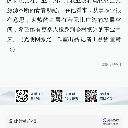
的特色支柱产业，为河北农业农村现代化注入
源源不断的青春动能。 在他看来，从事农业很
有意思，火热的基层有着无比广阔的发展空
间，希望能有更多人投身到乡村振兴的事业中
来。（光明网微光工作室出品 记者王恩慧 董腾
飞）
[
责编：杨帆
]
您此时的心情