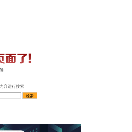
确
内容进行搜索