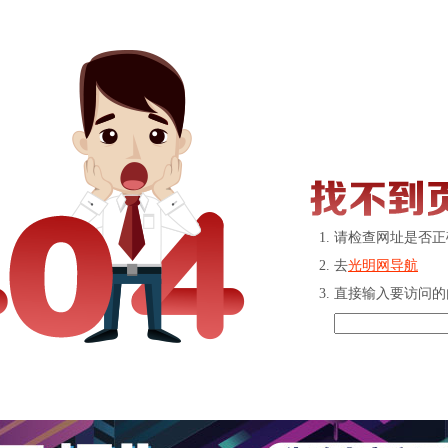
请检查网址是否正
去
光明网导航
直接输入要访问的