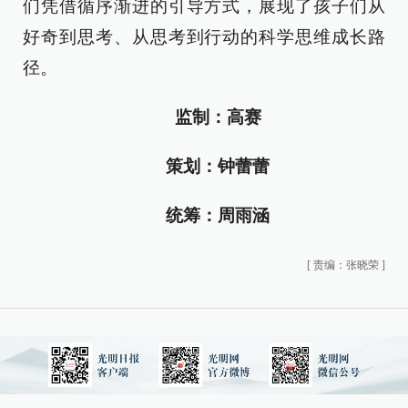
们凭借循序渐进的引导方式，展现了孩子们从
好奇到思考、从思考到行动的科学思维成长路
径。
监制：高赛
策划：钟蕾蕾
统筹：周雨涵
[
责编：张晓荣
]