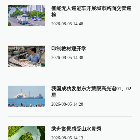
智能无人巡逻车开展城市路面交管巡
检
2026-08-05 14:48
印制教材迎开学
2026-08-05 14:38
我国成功发射东方慧眼高光谱01、02
星
2026-08-05 14:28
乘舟赏景感受山水灵秀
2026-08-05 14:13