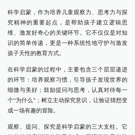
科学启蒙，作为培养儿童观察力、思考力与探
究精神的重要起点，是帮助孩子建立逻辑思
维、激发好奇心的关键环节。它不仅仅是对知
识的简单传递，更是一种系统性地守护与激发
孩子天性的教育方式。
在科学启蒙的过程中，主要包含三个层层递进
的环节：培养观察习惯，引导孩子发现世界的
细微与美好；鼓励提问与思考，认真对待每一
个“为什么”；树立主动探究意识，让验证猜想变
成一场有趣的冒险。
观察、提问、探究是科学启蒙的三大支柱。它