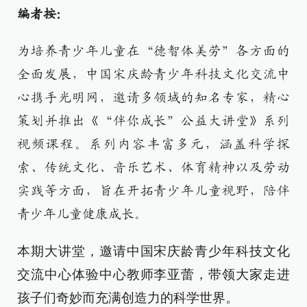
编者按：
为培养青少年儿童在“德智体美劳”各方面的
全面发展，中国宋庆龄青少年科技文化交流中
心携手光明网，邀请多领域的知名专家，精心
策划并推出《“伴你成长”公益大讲堂》系列
视频课程。系列内容丰富多元，涵盖科学探
索、传统文化、音乐艺术、体育精神以及劳动
实践等方面，旨在开拓青少年儿童视野，陪伴
青少年儿童健康成长。
本期大讲堂，邀请中国宋庆龄青少年科技文化
交流中心体验中心教师李亚蕾，带领大家走进
孩子们奇妙而充满创造力的科学世界。