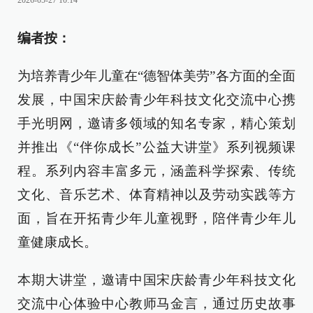
2026-05-27 10:14
编者按：
为培养青少年儿童在“德智体美劳”各方面的全面
发展，中国宋庆龄青少年科技文化交流中心携
手光明网，邀请多领域的知名专家，精心策划
并推出《“伴你成长”公益大讲堂》系列视频课
程。系列内容丰富多元，涵盖科学探索、传统
文化、音乐艺术、体育精神以及劳动实践等方
面，旨在开拓青少年儿童视野，陪伴青少年儿
童健康成长。
本期大讲堂，邀请中国宋庆龄青少年科技文化
交流中心体验中心教师马金言，通过历史故事