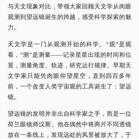
与天文现象对比，带领大家回顾天文学从肉眼
观测到望远镜诞生的跨越，感受科学探索的魅
力。
天文学是一门从观测开始的科学。“观”是观
看，“测”是测量——记录星星出现的时间和位
置，测量角度、轨迹，研究运行规律。早期天
文学家只能凭肉眼仰望星空，直到四百多年
前，一个改变人类宇宙观的工具诞生了：望远
镜。
望远镜的发明并非出自科学家之手，而是一位
荷兰眼镜师汉斯。他在偶然中将两片不同透镜
放在一条线上，发现远处的风景被放大了，于