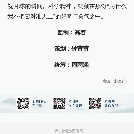
视月球的瞬间。科学精神，就藏在那份“为什么
我不把它对准天上”的好奇与勇气之中。
监制：高赛
策划：钟蕾蕾
统筹：周雨涵
[
责编：张晓荣
]
光明网版权所有