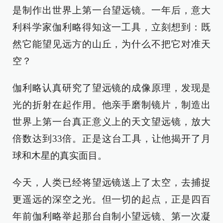
是制作出世界上第一台望远镜。一年后，意大
利科学家伽利略得知这一工具，立刻想到：既
然它能望见远方的山丘，为什么不把它对准天
空？
伽利略认真研究了望远镜的成像原理，发现是
光的折射在起作用。他亲手磨制镜片，制造出
世界上第一台真正意义上的天文望远镜，放大
倍数达到33倍。正是这台工具，让他揭开了月
球和木星的真实面目。
今天，人类已经将望远镜送上了太空，去捕捉
更遥远的深空之光。但一切的起点，正是四百
年前伽利略举起那台自制小望远镜、第一次凝