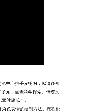
交流中心携手光明网，邀请多领
富多元，涵盖科学探索、传统文
儿童健康成长。
角色表情的绘制方法。课程聚