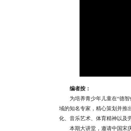
编者按：
为培养青少年儿童在“德智体
域的知名专家，精心策划并推
化、音乐艺术、体育精神以及
本期大讲堂，邀请中国宋庆龄