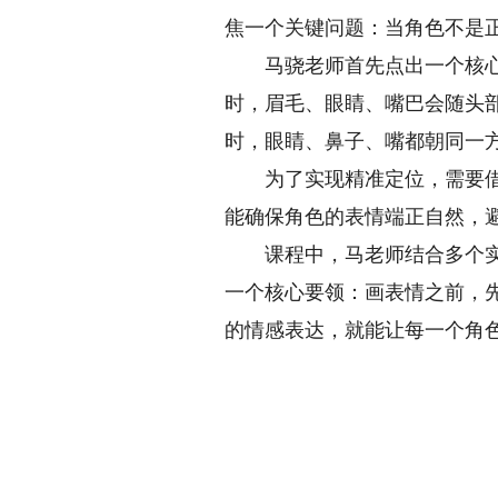
焦一个关键问题：当角色不是
马骁老师首先点出一个核心原
时，眉毛、眼睛、嘴巴会随头
时，眼睛、鼻子、嘴都朝同一
为了实现精准定位，需要借助
能确保角色的表情端正自然，避
课程中，马老师结合多个实例
一个核心要领：画表情之前，
的情感表达，就能让每一个角色