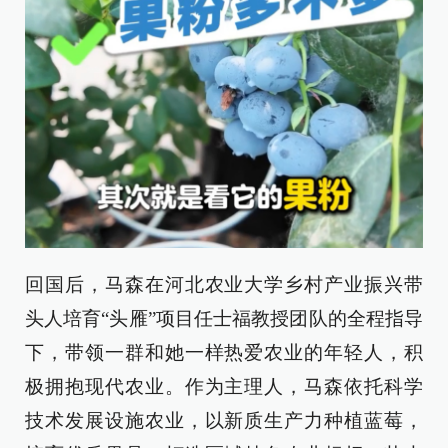
回国后，马森在河北农业大学乡村产业振兴带
头人培育“头雁”项目任士福教授团队的全程指导
下，带领一群和她一样热爱农业的年轻人，积
极拥抱现代农业。作为主理人，马森依托科学
技术发展设施农业，以新质生产力种植蓝莓，