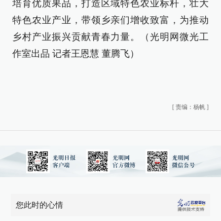
培育优质果品，打造区域特色农业标杆，壮大
特色农业产业，带领乡亲们增收致富，为推动
乡村产业振兴贡献青春力量。（光明网微光工
作室出品 记者王恩慧 董腾飞）
[
责编：杨帆
]
您此时的心情