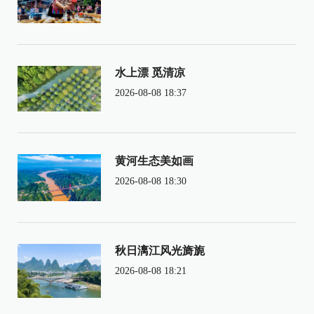
水上漂 觅清凉
2026-08-08 18:37
黄河生态美如画
2026-08-08 18:30
秋日漓江风光旖旎
2026-08-08 18:21