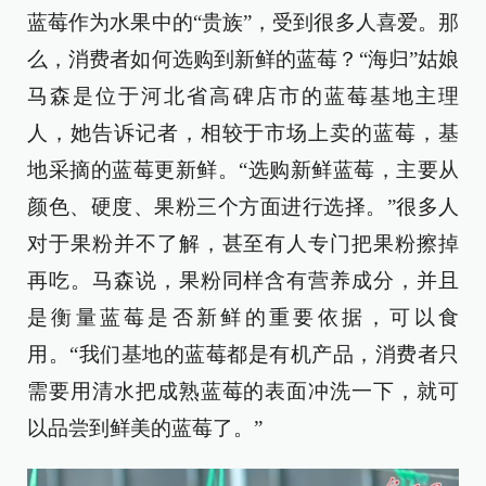
蓝莓作为水果中的“贵族”，受到很多人喜爱。那
么，消费者如何选购到新鲜的蓝莓？“海归”姑娘
马森是位于河北省高碑店市的蓝莓基地主理
人，她告诉记者，相较于市场上卖的蓝莓，基
地采摘的蓝莓更新鲜。“选购新鲜蓝莓，主要从
颜色、硬度、果粉三个方面进行选择。”很多人
对于果粉并不了解，甚至有人专门把果粉擦掉
再吃。马森说，果粉同样含有营养成分，并且
是衡量蓝莓是否新鲜的重要依据，可以食
用。“我们基地的蓝莓都是有机产品，消费者只
需要用清水把成熟蓝莓的表面冲洗一下，就可
以品尝到鲜美的蓝莓了。”