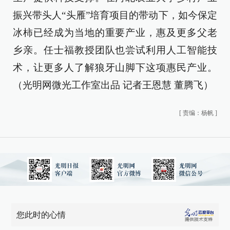
振兴带头人“头雁”培育项目的带动下，如今保定
冰柿已经成为当地的重要产业，惠及更多父老
乡亲。任士福教授团队也尝试利用人工智能技
术，让更多人了解狼牙山脚下这项惠民产业。
（光明网微光工作室出品 记者王恩慧 董腾飞）
[
责编：杨帆
]
您此时的心情