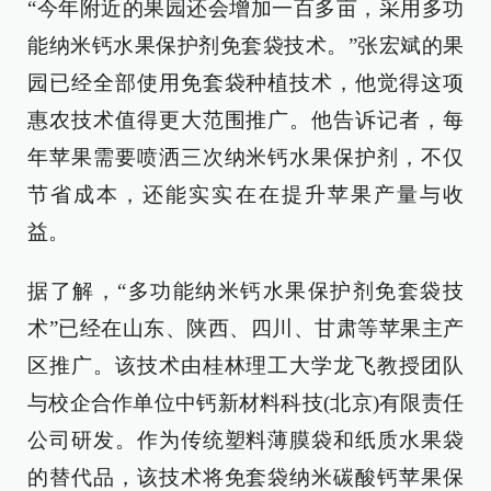
“今年附近的果园还会增加一百多亩，采用多功
能纳米钙水果保护剂免套袋技术。‌”张宏斌的果
园已经全部使用免套袋种植技术，他觉得这项
惠农技术值得更大范围推广。他告诉记者，每
年苹果需要喷洒三次纳米钙水果保护剂，不仅
节省成本，还能实实在在提升苹果产量与收
益。
据了解，“多功能纳米钙水果保护剂免套袋技
术”已经在山东、陕西、四川、甘肃等苹果主产
区推广。该技术由桂林理工大学龙飞教授团队
与校企合作单位中钙新材料科技(北京)有限责任
公司研发。作为传统塑料薄膜袋和纸质水果袋
的替代品，该技术将免套袋纳米碳酸钙苹果保