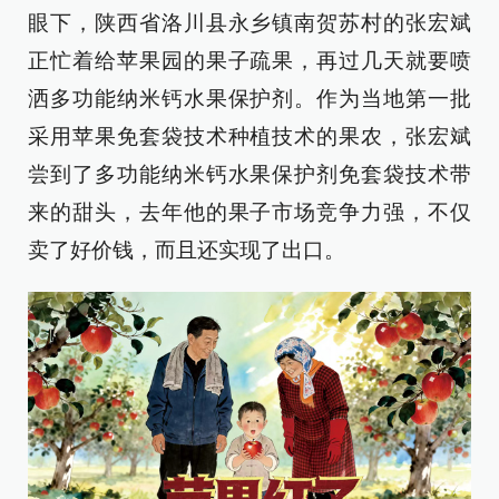
眼下，陕西省洛川县永乡镇南贺苏村的张宏斌
正忙着给苹果园的果子疏果，再过几天就要喷
洒多功能纳米钙水果保护剂。作为当地第一批
采用苹果免套袋技术种植技术的果农，张宏斌
尝到了多功能纳米钙水果保护剂免套袋技术带
来的甜头，去年他的果子市场竞争力强，不仅
卖了好价钱，而且还实现了出口。