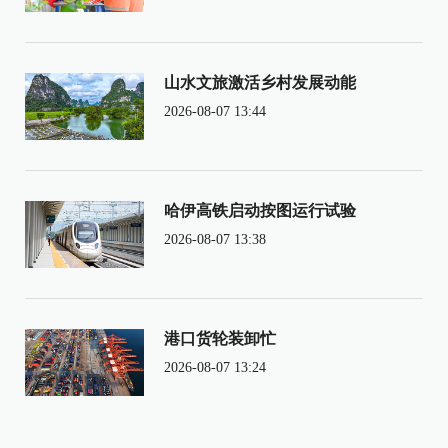
山水文旅激活乡村发展动能
2026-08-07 13:44
哈伊高铁启动按图运行试验
2026-08-07 13:38
港口货轮装卸忙
2026-08-07 13:24