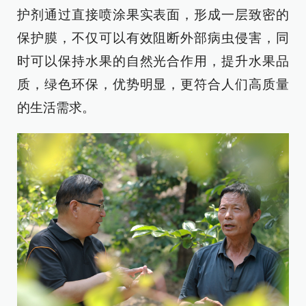
护剂通过直接喷涂果实表面，形成一层致密的
保护膜，不仅可以有效阻断外部病虫侵害，同
时可以保持水果的自然光合作用，提升水果品
质，绿色环保，优势明显，更符合人们高质量
的生活需求。