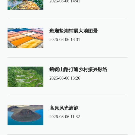
2026-08-06 14:41
斑斓盐湖铺展大地图景
2026-08-06 13:31
蜿蜒山路打通乡村振兴脉络
2026-08-06 13:26
高原风光旖旎
2026-08-06 11:32