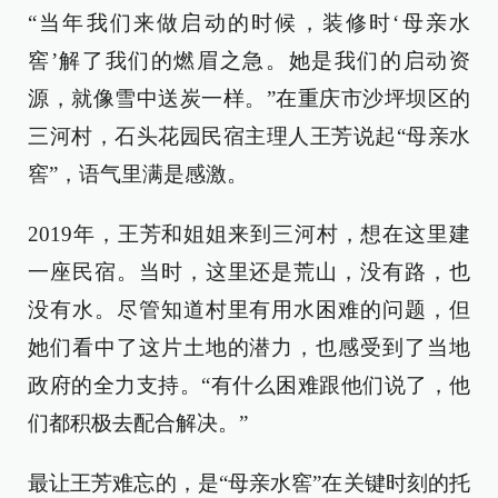
“当年我们来做启动的时候，装修时‘母亲水
窖’解了我们的燃眉之急。她是我们的启动资
源，就像雪中送炭一样。”在重庆市沙坪坝区的
三河村，石头花园民宿主理人王芳说起“母亲水
窖”，语气里满是感激。
2019年，王芳和姐姐来到三河村，想在这里建
一座民宿。当时，这里还是荒山，没有路，也
没有水。尽管知道村里有用水困难的问题，但
她们看中了这片土地的潜力，也感受到了当地
政府的全力支持。“有什么困难跟他们说了，他
们都积极去配合解决。”
最让王芳难忘的，是“母亲水窖”在关键时刻的托