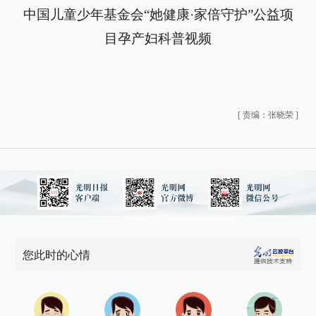
中国儿童少年基金会“她健康·家倍守护”公益项
目孕产妇科普视频
[
责编：张晓荣
]
您此时的心情