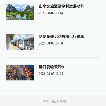
山水文旅激活乡村发展动能
2026-08-07 13:44
哈伊高铁启动按图运行试验
2026-08-07 13:38
港口货轮装卸忙
2026-08-07 13:24
光明网版权所有