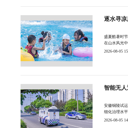
逐水寻凉
盛夏酷暑时节
在山水风光中
2026-08-05 15
智能无人
安徽铜陵试运
细化治理水平
2026-08-05 14