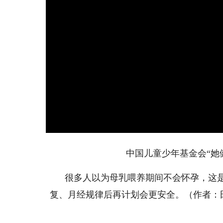
中国儿童少年基金会“她
很多人以为母乳喂养期间不会怀孕，这
复、月经规律后再计划会更安全。（作者：