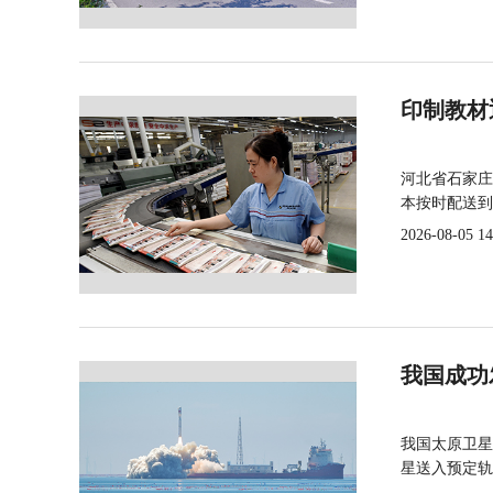
印制教材
河北省石家庄
本按时配送到
2026-08-05 14
我国成功
我国太原卫星
星送入预定轨