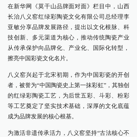
在新华网《莫干山品牌面对面》栏目中，山西
长治八义窑红绿彩陶瓷文化有限公司总经理李
亚敏分享品牌发展路径，提出以文化根脉、科
技创新、多元渠道为核心，推动传统陶瓷产业
从传承保护向品牌化、产业化、国际化转型，
擦亮中国彩瓷文化名片。
八义窑兴起于北宋初期，作为中国彩瓷的开创
者，被誉为“中国陶瓷史上第一抹彩虹”，其独创
的红绿彩陶瓷工艺，为后世五彩、斗彩、粉彩
等工艺奠定了坚实技术基础，深厚的文化底蕴
成为品牌发展的核心根基。
为激活非遗传承活力，八义窑坚持“古法核心不