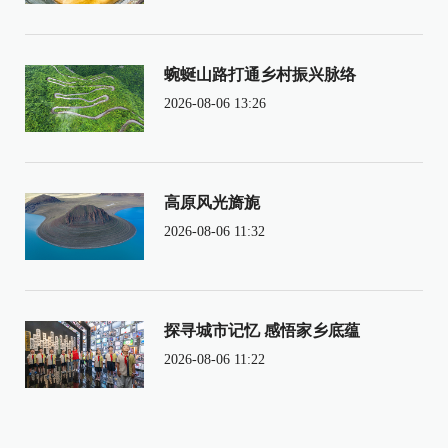
蜿蜒山路打通乡村振兴脉络
2026-08-06 13:26
高原风光旖旎
2026-08-06 11:32
探寻城市记忆 感悟家乡底蕴
2026-08-06 11:22