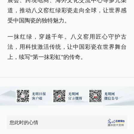
展会、跨境电商、海外文化交流中心等多元渠
道，推动八义窑红绿彩瓷走向全球，让世界感
受中国陶瓷的独特魅力。
一抹红绿，穿越千年。八义窑用匠心守护古
法，用科技激活传统，让中国彩瓷在世界舞台
上，续写“第一抹彩虹”的传奇。
您此时的心情