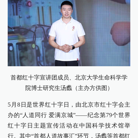
首都红十字宣讲团成员、北京大学生命科学学
院博士研究生汤蠡（主办方供图）
5月8日是世界红十字日，由北京市红十字会主
办的“人道同行 爱满京城”——纪念第79个世界
红十字日主题宣传活动在中国科学技术馆举
行。其中“首都人道故事汇”环节，汤蠡等首都红