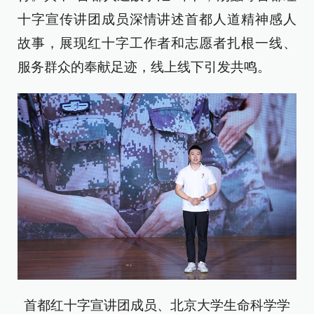
十字宣传讲团成员深情讲述首都人道精神感人
故事，展现红十字工作者和志愿者扎根一线、
服务群众的奉献足迹，线上线下引发共鸣。
首都红十字宣讲团成员、北京大学生命科学学