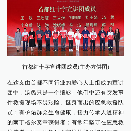
首都红十字宣讲团成员(主办方供图)
在这支由首都不同行业的爱心人士组成的宣讲
团中，汤蠡只是一个缩影。他们中还有突发事
件救援现场不畏艰险、挺身而出的应急救援队
员；有护佑群众生命健康，接力传承人道精神
的南丁格尔奖章获得者；有常年坚守在应急救