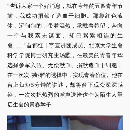
“告诉大家一个好消息，就在今年的五四青年节
前，我成功捐献了造血干细胞。那袋红色液
体，沉甸甸的，带着温热，承载着希望，奔向
一个与我素未谋面、却已紧紧相连的生
命……”首都红十字宣讲团成员、北京大学生命
科学学院博士研究生汤蠡，在最美的青春年华
选择参军入伍、无偿献血、捐献造血干细胞，
在一次次“独特”的选择中，实现青春价值。他在
台上短短5分钟的讲述，却将台下观众深深感
染，一次次把热烈的掌声送给这个为陌生人重
启生命的青春学子。