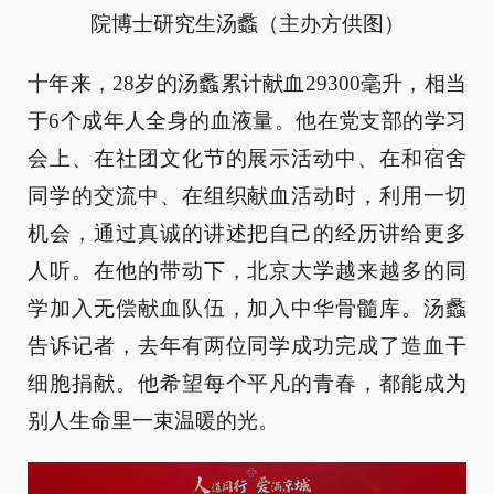
院博士研究生汤蠡（主办方供图）
十年来，28岁的汤蠡累计献血29300毫升，相当
于6个成年人全身的血液量。他在党支部的学习
会上、在社团文化节的展示活动中、在和宿舍
同学的交流中、在组织献血活动时，利用一切
机会，通过真诚的讲述把自己的经历讲给更多
人听。在他的带动下，北京大学越来越多的同
学加入无偿献血队伍，加入中华骨髓库。汤蠡
告诉记者，去年有两位同学成功完成了造血干
细胞捐献。他希望每个平凡的青春，都能成为
别人生命里一束温暖的光。