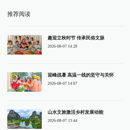
推荐阅读
趣迎立秋时节 传承民俗文脉
2026-08-07 14:28
迎峰战暑 高温一线的坚守与关怀
2026-08-07 14:07
山水文旅激活乡村发展动能
2026-08-07 13:44