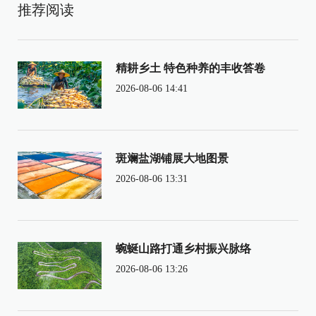
推荐阅读
精耕乡土 特色种养的丰收答卷
2026-08-06 14:41
斑斓盐湖铺展大地图景
2026-08-06 13:31
蜿蜒山路打通乡村振兴脉络
2026-08-06 13:26