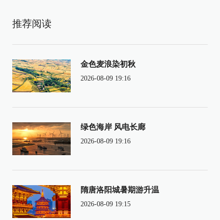
推荐阅读
金色麦浪染初秋
2026-08-09 19:16
绿色海岸 风电长廊
2026-08-09 19:16
隋唐洛阳城暑期游升温
2026-08-09 19:15