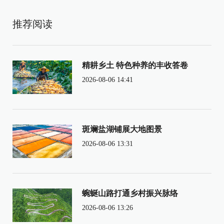
推荐阅读
精耕乡土 特色种养的丰收答卷
2026-08-06 14:41
斑斓盐湖铺展大地图景
2026-08-06 13:31
蜿蜒山路打通乡村振兴脉络
2026-08-06 13:26