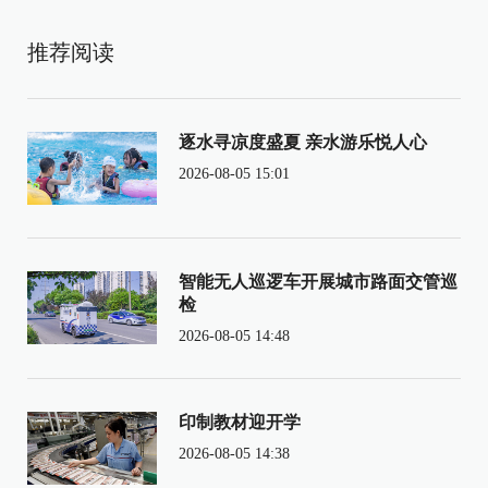
推荐阅读
逐水寻凉度盛夏 亲水游乐悦人心
2026-08-05 15:01
智能无人巡逻车开展城市路面交管巡
检
2026-08-05 14:48
印制教材迎开学
2026-08-05 14:38