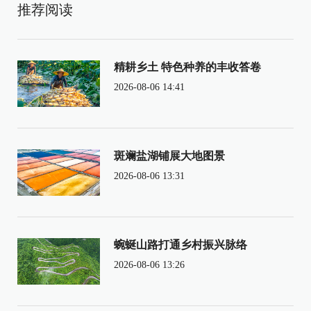
推荐阅读
精耕乡土 特色种养的丰收答卷
2026-08-06 14:41
斑斓盐湖铺展大地图景
2026-08-06 13:31
蜿蜒山路打通乡村振兴脉络
2026-08-06 13:26