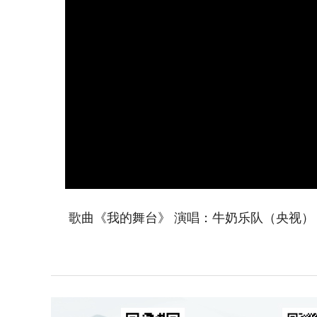
歌曲《我的舞台》 演唱：牛奶乐队（央视）