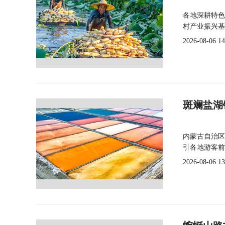
各地深耕特色
村产业振兴基
2026-08-06 14
斑斓盐湖
内蒙古自治区
引各地游客前
2026-08-06 13