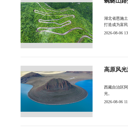
蜿蜒山路
湖北省恩施土
打造成为富民
2026-08-06 13
高原风光
西藏自治区阿
光。
2026-08-06 11