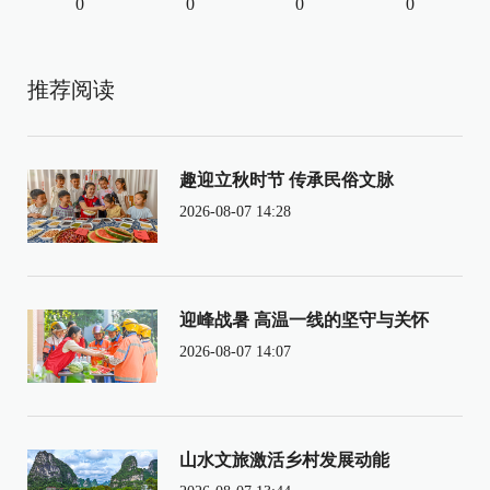
0
0
0
0
推荐阅读
趣迎立秋时节 传承民俗文脉
2026-08-07 14:28
迎峰战暑 高温一线的坚守与关怀
2026-08-07 14:07
山水文旅激活乡村发展动能