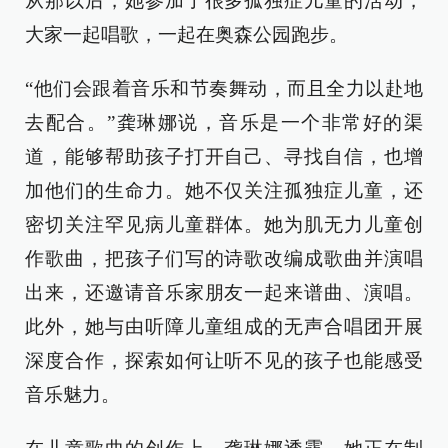
从那以后，她参加了很多孤独症儿童的活动，
大家一起唱歌，一起在奥森公园跑步。
“他们会跟着音乐和节奏舞动，而且全力以赴地
去配合。”龚琳娜说，音乐是一个非常好的渠
道，能够帮助孩子打开自己、寻找自信，也增
加他们的生命力。她不仅关注孤独症儿童，还
密切关注罕见病儿童群体。她为肌无力儿童创
作歌曲，把孩子们写的诗歌改编成歌曲并演唱
出来，还邀请音乐家朋友一起来谱曲、演唱。
此外，她与由听障儿童组成的无声合唱团开展
深度合作，探索如何让听不见的孩子也能感受
音乐魅力。