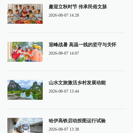
趣迎立秋时节 传承民俗文脉
2026-08-07 14:28
迎峰战暑 高温一线的坚守与关怀
2026-08-07 14:07
山水文旅激活乡村发展动能
2026-08-07 13:44
哈伊高铁启动按图运行试验
2026-08-07 13:38