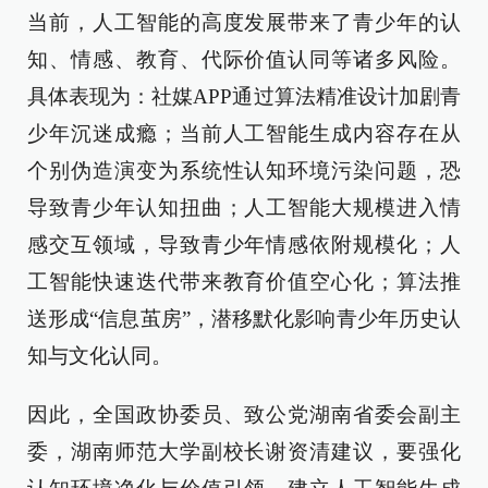
当前，人工智能的高度发展带来了青少年的认
知、情感、教育、代际价值认同等诸多风险。
具体表现为：社媒APP通过算法精准设计加剧青
少年沉迷成瘾；当前人工智能生成内容存在从
个别伪造演变为系统性认知环境污染问题，恐
导致青少年认知扭曲；人工智能大规模进入情
感交互领域，导致青少年情感依附规模化；人
工智能快速迭代带来教育价值空心化；算法推
送形成“信息茧房”，潜移默化影响青少年历史认
知与文化认同。
因此，全国政协委员、致公党湖南省委会副主
委，湖南师范大学副校长谢资清建议，要强化