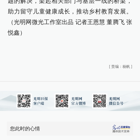
题的解决，架起相关部门与基层一线的桥梁，
助力留守儿童健康成长，推动乡村教育发展。
（光明网微光工作室出品 记者王恩慧 董腾飞 张
悦鑫）
[
责编：杨帆
]
您此时的心情