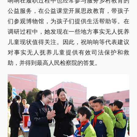
响响在履职过程中也经常参与服务乡村教育的
公益服务，在公益课堂开展思政教育，带孩子
们参观博物馆，为孩子们提供生活帮助等。在
调研过程中，她发现在一些地方事实无人抚养
儿童现状值得关注。因此，祝响响等代表建议
对事实无人抚养儿童提供有效司法保护和救
助，并得到最高人民检察院的答复。