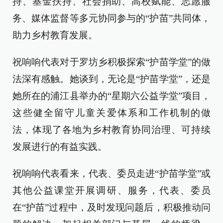
持、基金扶持、社会捐助、高校赋能、志愿服
务、媒体监督等多元协同参与的“护苗”共同体，
助力乡村教育发展。
祝响响代表对于罗坊乡积极探索“护苗学堂”的做
法深有感触。她谈到，无论是“护苗学堂”，还是
她所在的浦江县举办的“星期六公益学堂”项目，
这些健全留守儿童关爱体系和工作机制的做
法，体现了各地为乡村教育协同治理、可持续
发展进行的有益实践。
祝响响代表看来，代表、委员走进“护苗学堂”或
其他公益课堂开展调研、服务，代表、委员
在“护苗”过程中，及时发现问题后，积极推动问