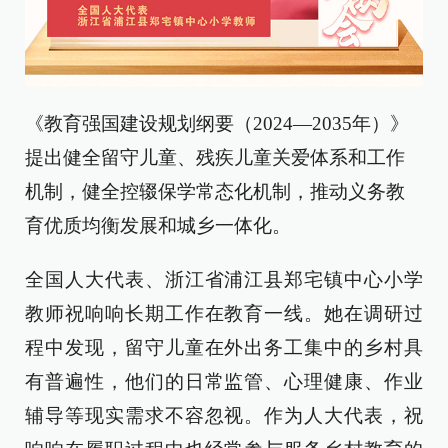
《教育强国建设规划纲要（2024—2035年）》
提出健全留守儿童、残疾儿童关爱体系和工作
机制，健全控辍保学常态化机制，推动义务教
育优质均衡发展和城乡一体化。
全国人大代表、浙江省浦江县郑宅镇中心小学
教师祝响响长期工作在教育一线。她在调研过
程中发现，留守儿童在外出务工集中的乡村具
有普遍性，他们的日常监管、心理健康、作业
辅导等现实需求不容忽视。作为人大代表，祝