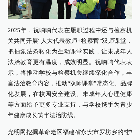
2025年，祝响响代表在履职过程中还与检察机
关共同开展“人大代表教师+检察官”双师课堂，
把抽象法条转化为生动课堂实践，让未成年人
法治教育更有温度，成效明显。祝响响代表表
示，将推动学校与检察机关继续深化合作，丰
富法治教育内容，推动“双师课堂”常态化、品牌
化发展，在校园安全建设、未成年人心理健康
等方面给予更多专业支持，与学校携手为青少
年健康成长筑牢法治防线。
光明网挖掘革命老区福建省永安市罗坊乡的“护