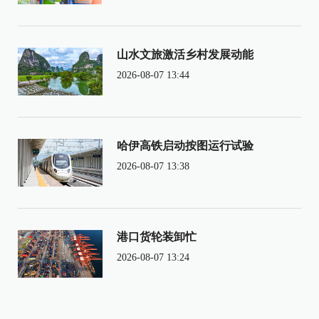
山水文旅激活乡村发展动能
2026-08-07 13:44
哈伊高铁启动按图运行试验
2026-08-07 13:38
港口货轮装卸忙
2026-08-07 13:24