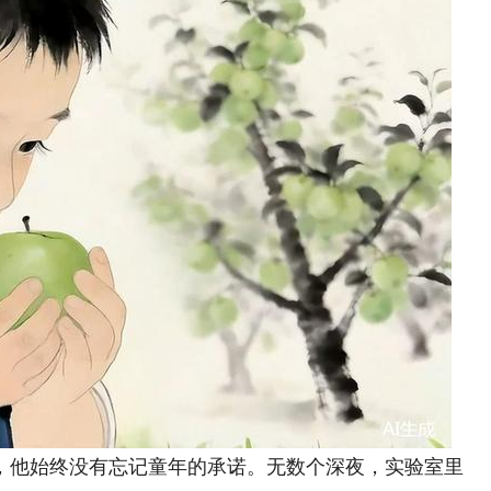
他始终没有忘记童年的承诺。无数个深夜，实验室里