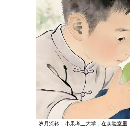
岁月流转，小果考上大学，在实验室里，