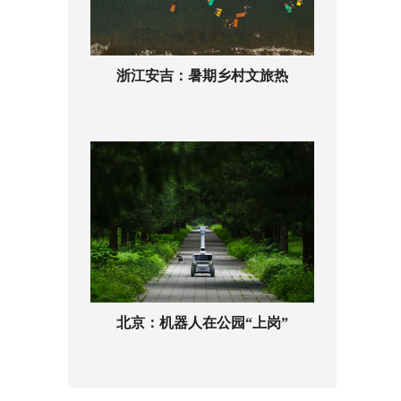
浙江安吉：暑期乡村文旅热
北京：机器人在公园“上岗”