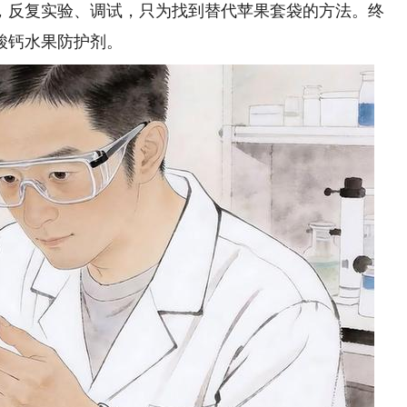
，反复实验、调试，只为找到替代苹果套袋的方法。终
酸钙水果防护剂。