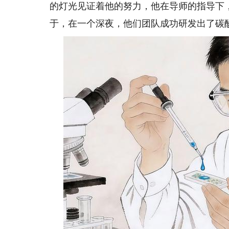
的灯光见证着他的努力，他在导师的指导下
于，在一个深夜，他们团队成功研发出了碳