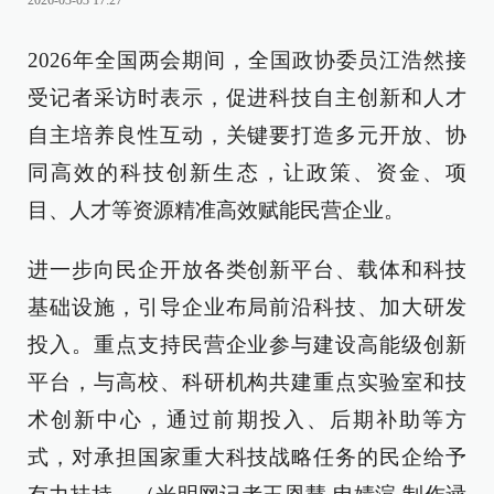
2026-03-03 17:27
2026年全国两会期间，全国政协委员江浩然接
受记者采访时表示，促进科技自主创新和人才
自主培养良性互动，关键要打造多元开放、协
同高效的科技创新生态，让政策、资金、项
目、人才等资源精准高效赋能民营企业。
进一步向民企开放各类创新平台、载体和科技
基础设施，引导企业布局前沿科技、加大研发
投入。重点支持民营企业参与建设高能级创新
平台，与高校、科研机构共建重点实验室和技
术创新中心，通过前期投入、后期补助等方
式，对承担国家重大科技战略任务的民企给予