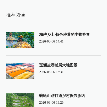
推荐阅读
精耕乡土 特色种养的丰收答卷
2026-08-06 14:41
斑斓盐湖铺展大地图景
2026-08-06 13:31
蜿蜒山路打通乡村振兴脉络
2026-08-06 13:26