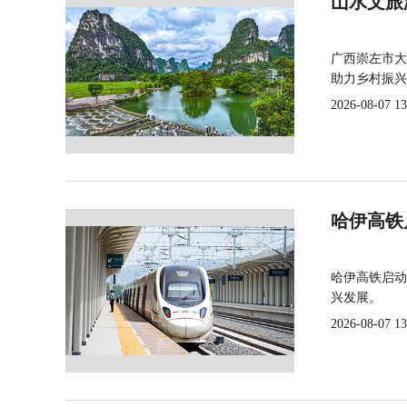
山水文旅
广西崇左市大
助力乡村振兴
2026-08-07 13
哈伊高铁
哈伊高铁启动
兴发展。
2026-08-07 13