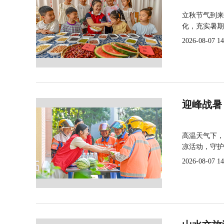
立秋节气到来
化，充实暑期
2026-08-07 14
迎峰战暑
高温天气下，
凉活动，守护
2026-08-07 14