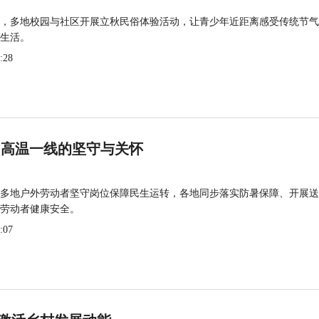
，多地校园与社区开展立秋民俗体验活动，让青少年近距离感受传统节气
生活。
:28
 高温一线的坚守与关怀
多地户外劳动者坚守岗位保障民生运转，各地同步落实防暑保障、开展送
劳动者健康安全。
:07