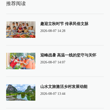
推荐阅读
趣迎立秋时节 传承民俗文脉
2026-08-07 14:28
迎峰战暑 高温一线的坚守与关怀
2026-08-07 14:07
山水文旅激活乡村发展动能
2026-08-07 13:44