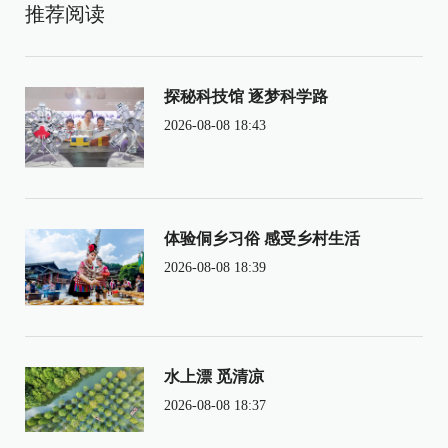
推荐阅读
探秘科技馆 逐梦科学路
2026-08-08 18:43
体验侗乡习俗 感受乡村生活
2026-08-08 18:39
水上漂 觅清凉
2026-08-08 18:37