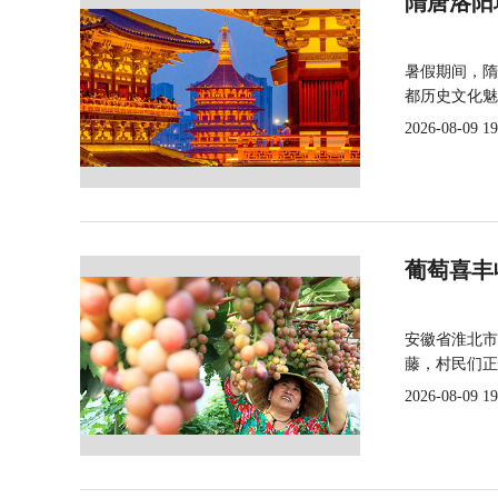
隋唐洛阳
暑假期间，隋
都历史文化魅
2026-08-09 19
葡萄喜丰
安徽省淮北市
藤，村民们正
2026-08-09 19