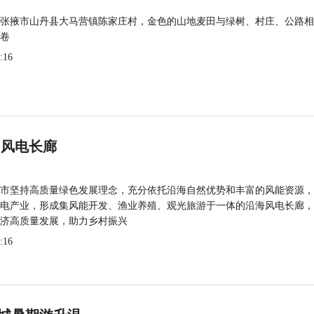
张掖市山丹县大马营镇陈家庄村，金色的山地麦田与绿树、村庄、公路相
卷
:16
 风电长廊
市坚持高质量绿色发展理念，充分依托沿海自然优势和丰富的风能资源，
电产业，形成集风能开发、渔业养殖、观光旅游于一体的沿海风电长廊，
济高质量发展，助力乡村振兴
:16