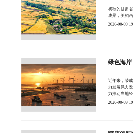
初秋的甘肃省
成景，美如画
2026-08-09 19
绿色海岸
近年来，荣成
力发展风力发
力推动当地经
2026-08-09 19