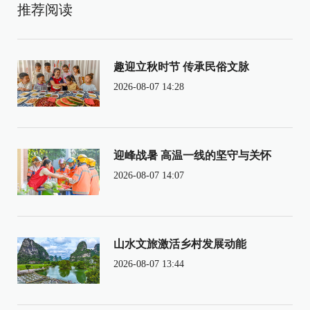
推荐阅读
趣迎立秋时节 传承民俗文脉
2026-08-07 14:28
迎峰战暑 高温一线的坚守与关怀
2026-08-07 14:07
山水文旅激活乡村发展动能
2026-08-07 13:44