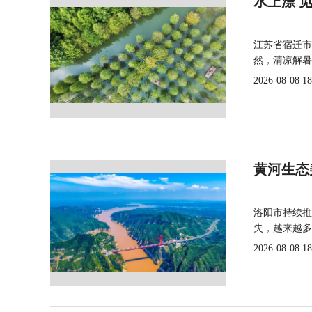
水上漂 
江苏省宿迁市
然，清凉解暑
2026-08-08 18
黄河生态
洛阳市持续推
失，越来越多
2026-08-08 18