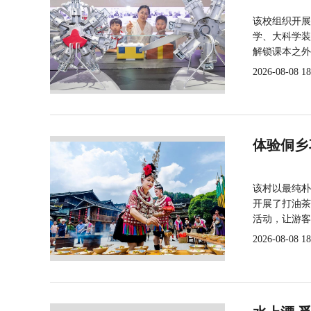
该校组织开展
学、大科学装
解锁课本之外
2026-08-08 18
体验侗乡
该村以最纯朴
开展了打油茶
活动，让游客
2026-08-08 18