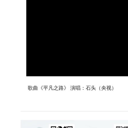
歌曲《平凡之路》 演唱：石头（央视）