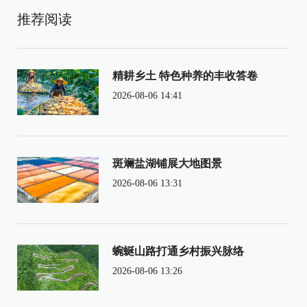
推荐阅读
精耕乡土 特色种养的丰收答卷
2026-08-06 14:41
斑斓盐湖铺展大地图景
2026-08-06 13:31
蜿蜒山路打通乡村振兴脉络
2026-08-06 13:26