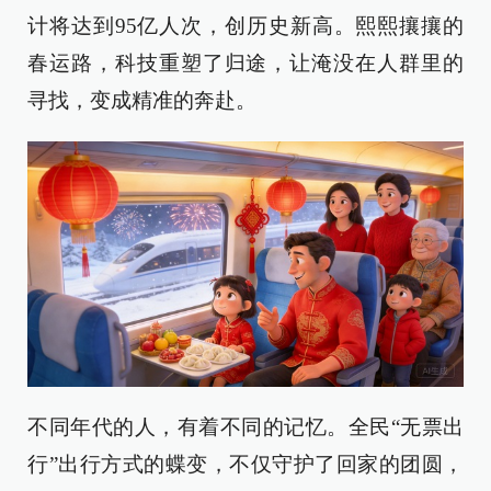
计将达到95亿人次，创历史新高。熙熙攘攘的
春运路，科技重塑了归途，让淹没在人群里的
寻找，变成精准的奔赴。
不同年代的人，有着不同的记忆。全民“无票出
行”出行方式的蝶变，不仅守护了回家的团圆，