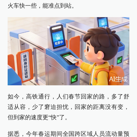
火车快一些，能准点到站。
如今，高铁通行，人们春节回家的路，多了舒
适从容，少了窘迫担忧，回家的距离没有变，
但到家的速度更“快”了。
据悉，今年春运期间全国跨区域人员流动量预