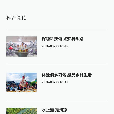
推荐阅读
探秘科技馆 逐梦科学路
2026-08-08 18:43
体验侗乡习俗 感受乡村生活
2026-08-08 18:39
水上漂 觅清凉