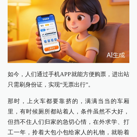
如今，人们通过手机APP就能方便购票，进出站
只需刷身份证，实现“无票出行”。
那时，上火车都要靠挤的，满满当当的车厢
里，有时候厕所都站着人，条件虽然不大好，
但挡不住人们归家的急切心情，在外求学、打
工一年，拎着大包小包给家人的礼物，就盼着