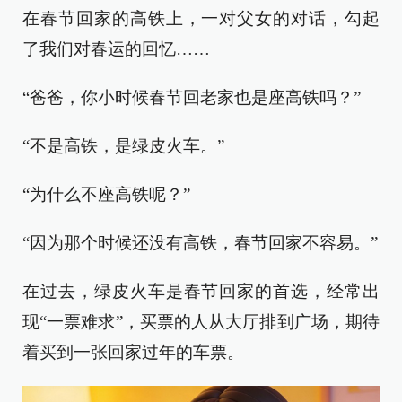
在春节回家的高铁上，一对父女的对话，勾起
了我们对春运的回忆……
“爸爸，你小时候春节回老家也是座高铁吗？”
“不是高铁，是绿皮火车。”
“为什么不座高铁呢？”
“因为那个时候还没有高铁，春节回家不容易。”
在过去，绿皮火车是春节回家的首选，经常出
现“一票难求”，买票的人从大厅排到广场，期待
着买到一张回家过年的车票。