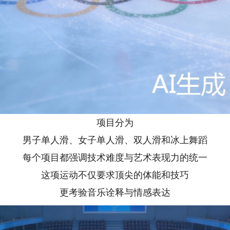
项目分为
男子单人滑、女子单人滑、双人滑和冰上舞蹈
每个项目都强调技术难度与艺术表现力的统一
这项运动不仅要求顶尖的体能和技巧
更考验音乐诠释与情感表达