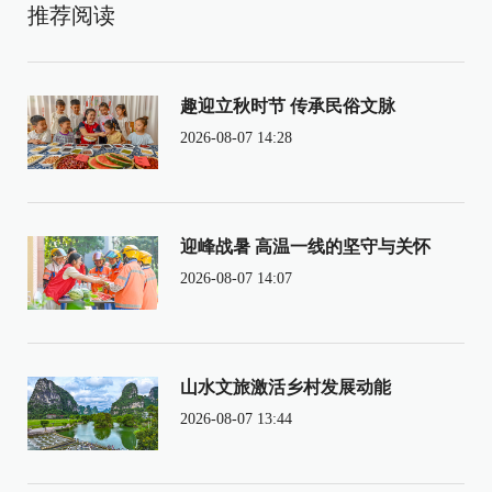
推荐阅读
趣迎立秋时节 传承民俗文脉
2026-08-07 14:28
迎峰战暑 高温一线的坚守与关怀
2026-08-07 14:07
山水文旅激活乡村发展动能
2026-08-07 13:44