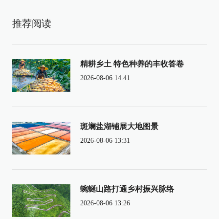
推荐阅读
精耕乡土 特色种养的丰收答卷
2026-08-06 14:41
斑斓盐湖铺展大地图景
2026-08-06 13:31
蜿蜒山路打通乡村振兴脉络
2026-08-06 13:26