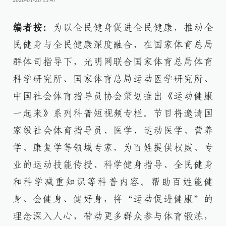
2026-01-28 13:47
编者按：
为以全民健身促进全民健康，推动全
民健身与全民健康深度融合，在国家体育总局
群体司指导下，光明网联合国家体育总局体育
科学研究所、国家体育总局运动医学研究所、
中国社会体育指导员协会策划推出《运动健康
一起来》系列科普短视频专栏。节目将邀请国
家级社会体育指导员、医学、运动医学、营养
学、康复学等领域专家，为百姓提供权威、专
业的运动技能传授、科学健身指导、全民健身
和科学减重知识等科普内容。帮助百姓能健
身、会健身、健好身，将“运动促进健康”的
理念深入人心，带动更多群众参与体育锻炼，