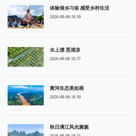
体验侗乡习俗 感受乡村生活
2026-08-08 18:39
水上漂 觅清凉
2026-08-08 18:37
黄河生态美如画
2026-08-08 18:30
秋日漓江风光旖旎
2026-08-08 18:21