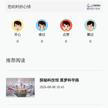
您此时的心情
开心
难过
点赞
飘过
0
0
0
0
推荐阅读
探秘科技馆 逐梦科学路
2026-08-08 18:43